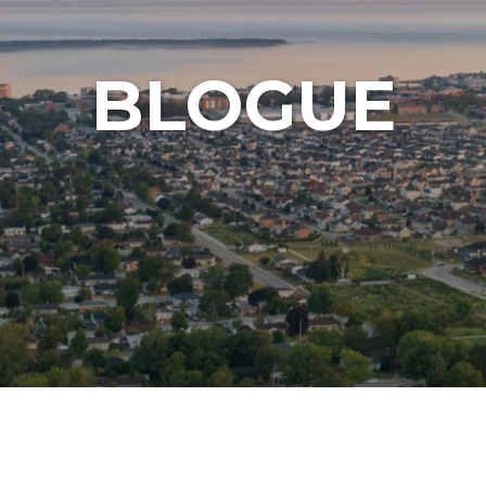
BLOGUE