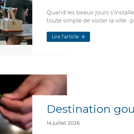
Quand les beaux jours s’installe
toute simple de visiter la ville : 
Lire l'article
Destination g
14 juillet 2026