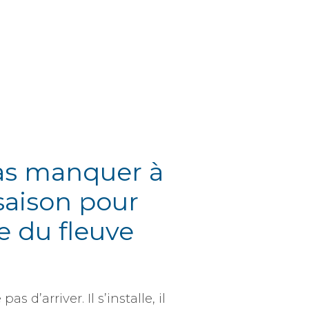
pas manquer à
saison pour
e du fleuve
s d’arriver. Il s’installe, il