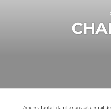
CHA
Amenez toute la famille dans cet endroit dou