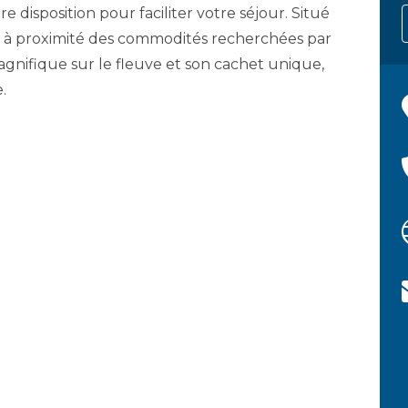
 disposition pour faciliter votre séjour. Situé
est à proximité des commodités recherchées par
agnifique sur le fleuve et son cachet unique,
.