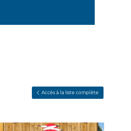
Accès à la liste complète