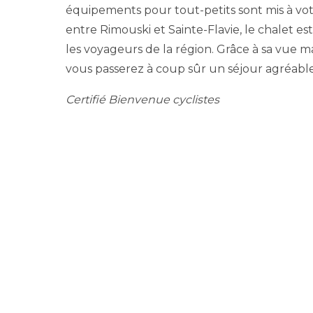
équipements pour tout-petits sont mis à votre
entre Rimouski et Sainte-Flavie, le chalet 
les voyageurs de la région. Grâce à sa vue m
vous passerez à coup sûr un séjour agréable
Certifié Bienvenue cyclistes