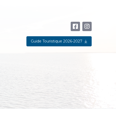
Guide Touristique 2026-2027