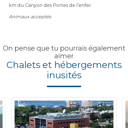
km du Canyon des Portes de l’enfer.
Animaux acceptés
On pense que tu pourrais également
aimer
Chalets et hébergements
inusités