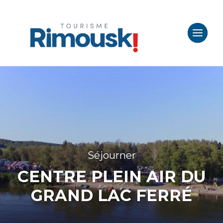
Séjourner
CENTRE PLEIN AIR DU
GRAND LAC FERRÉ