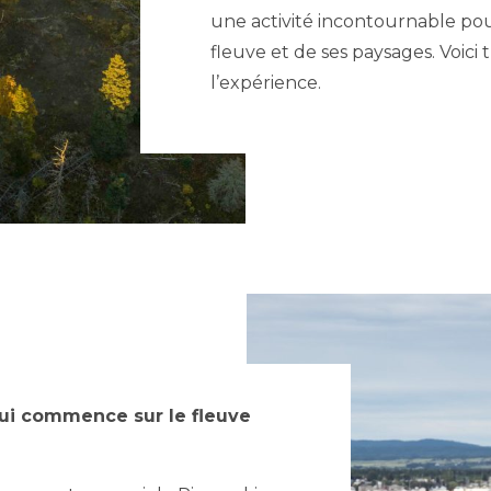
une activité incontournable po
fleuve et de ses paysages. Voici 
l’expérience.
qui commence sur le fleuve