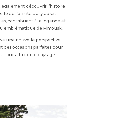
 également découvrir l’histoire
lle de l’ermite qui y aurait
es, contribuant à la légende et
ieu emblématique de Rimouski.
ve une nouvelle perspective
rant des occasions parfaites pour
 pour admirer le paysage.