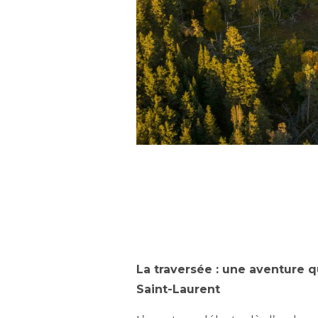
La traversée : une aventure 
Saint-Laurent