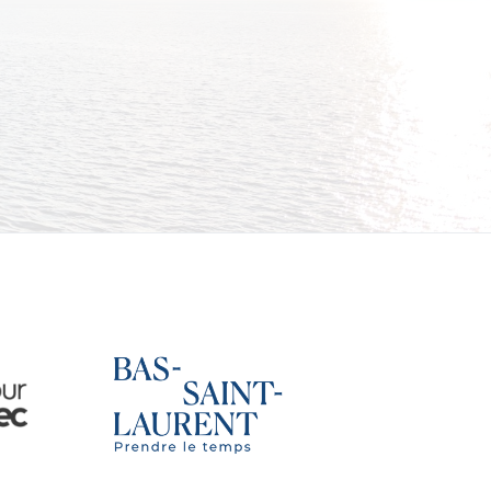
nal
Tourisme Bas-Saint-Laurent