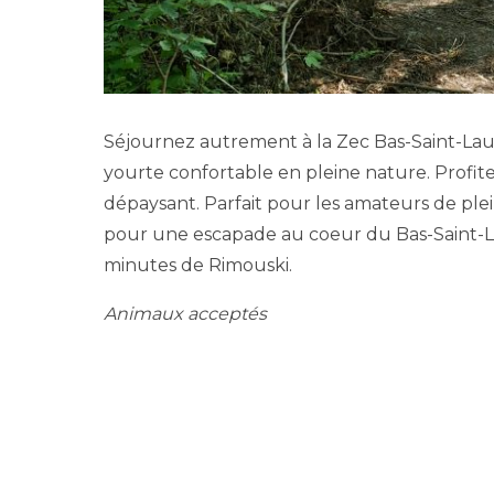
Séjournez autrement à la Zec Bas-Saint-Laur
yourte confortable en pleine nature. Profi
dépaysant. Parfait pour les amateurs de plein
pour une escapade au coeur du Bas-Saint-La
minutes de Rimouski.
Animaux acceptés