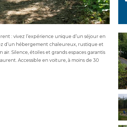
ent : vivez l’expérience unique d’un séjour en
tez d’un hébergement chaleureux, rustique et
 air. Silence, étoiles et grands espaces garantis
urent. Accessible en voiture, à moins de 30