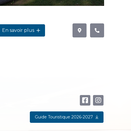
En savoir plus
Guide Touristique 2026-2027