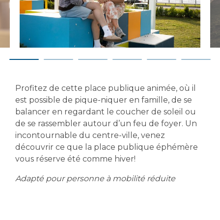
Profitez de cette place publique animée, où il
est possible de pique-niquer en famille, de se
balancer en regardant le coucher de soleil ou
de se rassembler autour d’un feu de foyer. Un
incontournable du centre-ville, venez
découvrir ce que la place publique éphémère
vous réserve été comme hiver!
Adapté pour personne à mobilité réduite