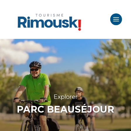
Explorer
PARC BEAUSÉJOUR