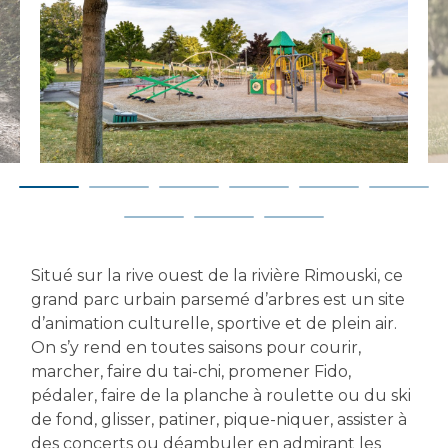
Situé sur la rive ouest de la rivière Rimouski, ce
grand parc urbain parsemé d’arbres est un site
d’animation culturelle, sportive et de plein air.
On s’y rend en toutes saisons pour courir,
marcher, faire du tai-chi, promener Fido,
pédaler, faire de la planche à roulette ou du ski
de fond, glisser, patiner, pique-niquer, assister à
des concerts ou déambuler en admirant les