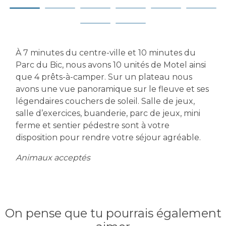
À 7 minutes du centre-ville et 10 minutes du
Parc du Bic, nous avons 10 unités de Motel ainsi
que 4 prêts-à-camper. Sur un plateau nous
avons une vue panoramique sur le fleuve et ses
légendaires couchers de soleil. Salle de jeux,
salle d’exercices, buanderie, parc de jeux, mini
ferme et sentier pédestre sont à votre
disposition pour rendre votre séjour agréable.
Animaux acceptés
On pense que tu pourrais également