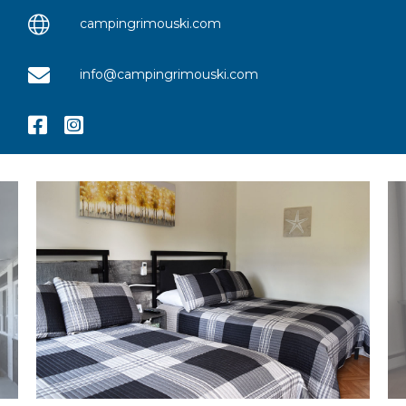
campingrimouski.com
info@campingrimouski.com