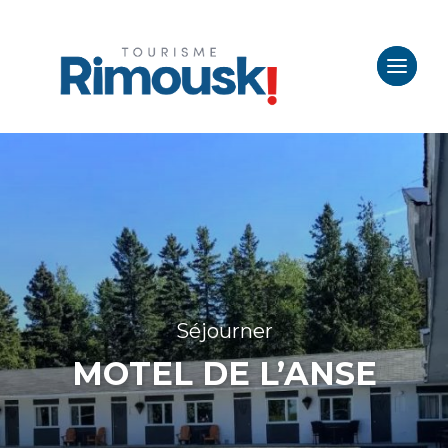
Séjourner
MOTEL DE L’ANSE