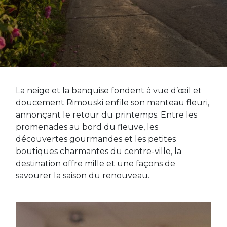
La neige et la banquise fondent à vue d’œil et
doucement Rimouski enfile son manteau fleuri,
annonçant le retour du printemps. Entre les
promenades au bord du fleuve, les
découvertes gourmandes et les petites
boutiques charmantes du centre-ville, la
destination offre mille et une façons de
savourer la saison du renouveau.