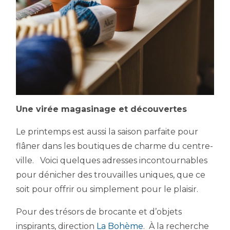
Une virée magasinage et découvertes
Le printemps est aussi la saison parfaite pour
flâner dans les boutiques de charme du centre-
ville. Voici quelques adresses incontournables
pour dénicher des trouvailles uniques, que ce
soit pour offrir ou simplement pour le plaisir.
Pour des trésors de brocante et d’objets
inspirants, direction
La Bohème
. À la recherche