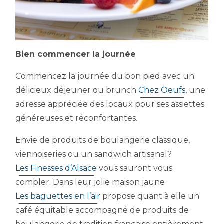
Bien commencer la journée
Commencez la journée du bon pied avec un
délicieux déjeuner ou brunch
Chez Oeufs
, une
adresse appréciée des locaux pour ses assiettes
généreuses et réconfortantes.
Envie de produits de boulangerie classique,
viennoiseries ou un sandwich artisanal?
Les Finesses d’Alsace
vous sauront vous
combler. Dans leur jolie maison jaune
Les baguettes en l’air
propose quant à elle un
café équitable accompagné de produits de