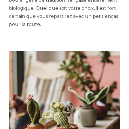
boulangerie de tradition française entièrement
biologique. Quel que soit votre choix, il est fort
certain que vous repartirez avec un petit encas
pour la route.