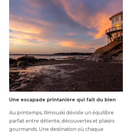
Une escapade printanière qui fait du bien
Au printemps, Rimouski dévoile un équilibre
parfait entre détente, découvertes et plaisirs
gourmands. Une destination où chaque