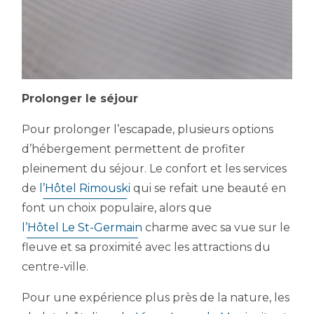
Prolonger le séjour
Pour prolonger l’escapade, plusieurs options
d’hébergement permettent de profiter
pleinement du séjour. Le confort et les services
de
l’Hôtel Rimouski
qui se refait une beauté en
font un choix populaire, alors que
l’Hôtel Le St-Germain
charme avec sa vue sur le
fleuve et sa proximité avec les attractions du
centre-ville.
Pour une expérience plus près de la nature, les