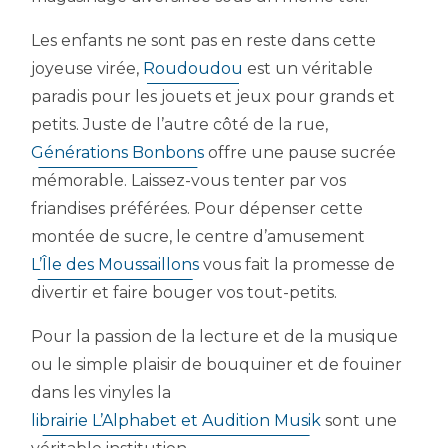
Les enfants ne sont pas en reste dans cette
joyeuse virée,
Roudoudou
est un véritable
paradis pour les jouets et jeux pour grands et
petits. Juste de l’autre côté de la rue,
Générations Bonbons
offre une pause sucrée
mémorable. Laissez-vous tenter par vos
friandises préférées. Pour dépenser cette
montée de sucre, le centre d’amusement
L’Île des Moussaillons
vous fait la promesse de
divertir et faire bouger vos tout-petits.
Pour la passion de la lecture et de la musique
ou le simple plaisir de bouquiner et de fouiner
dans les vinyles la
librairie L’Alphabet et Audition Musik
sont une