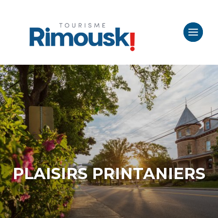
PLAISIRS PRINTANIERS