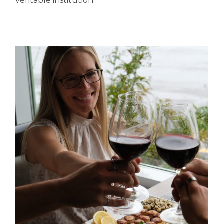
véritable institution.