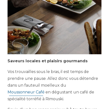
Saveurs locales et plaisirs gourmands
Vos trouvailles sous le bras, il est temps de
prendre une pause. Allez donc vous détendre
dans un fauteuil moelleux du
Moussonneur Café
en dégustant un café de
spécialité torréfié à Rimouski.