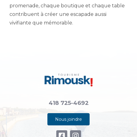
promenade, chaque boutique et chaque table
contribuent à créer une escapade aussi
vivifiante que mémorable.
418 725-4692
Nous joindre