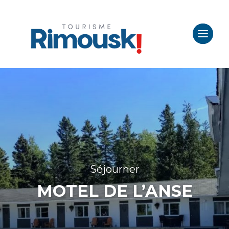
Séjourner
MOTEL DE L’ANSE