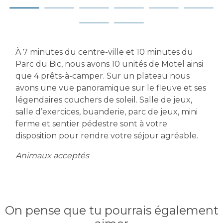
À 7 minutes du centre-ville et 10 minutes du
Parc du Bic, nous avons 10 unités de Motel ainsi
que 4 prêts-à-camper. Sur un plateau nous
avons une vue panoramique sur le fleuve et ses
légendaires couchers de soleil. Salle de jeux,
salle d’exercices, buanderie, parc de jeux, mini
ferme et sentier pédestre sont à votre
disposition pour rendre votre séjour agréable.
Animaux acceptés
On pense que tu pourrais également