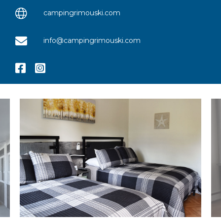
campingrimouski.com
info@campingrimouski.com