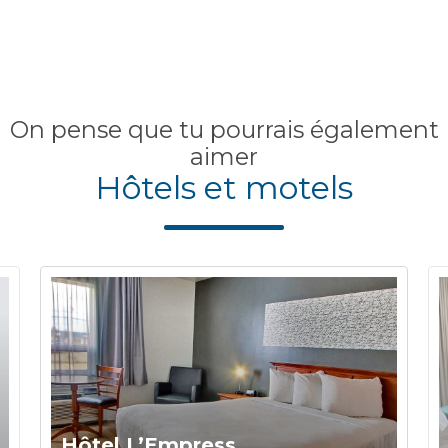
On pense que tu pourrais également
aimer
Hôtels et motels
Hôtel L’Empress