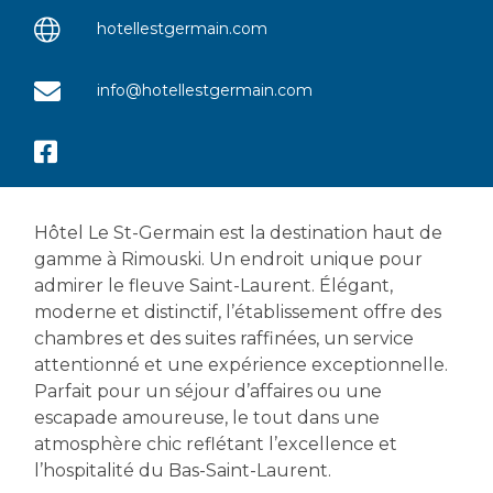
hotellestgermain.com
info@hotellestgermain.com
Hôtel Le St-Germain est la destination haut de
gamme à Rimouski. Un endroit unique pour
admirer le fleuve Saint-Laurent. Élégant,
moderne et distinctif, l’établissement offre des
chambres et des suites raffinées, un service
attentionné et une expérience exceptionnelle.
Parfait pour un séjour d’affaires ou une
escapade amoureuse, le tout dans une
atmosphère chic reflétant l’excellence et
l’hospitalité du Bas-Saint-Laurent.