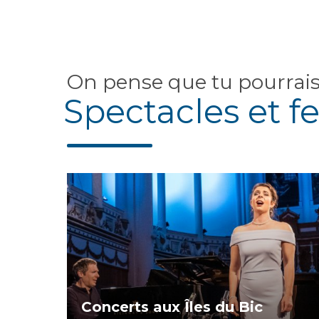
On pense que tu pourrai
Spectacles et fe
Concerts aux Îles du Bic