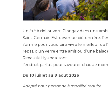
Un été à ciel ouvert! Plongez dans une amb
Saint-Germain Est, devenue piétonnière. Res
s’anime pour vous faire vivre le meilleur de
repas, d’un verre entre amis ou d’une balade
Rimouski Hyundai sont
l’endroit parfait pour savourer chaque mom
Du 10 juillet au 9 août 2026
Adapté pour personne à mobilité réduite