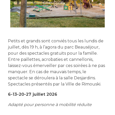
Petits et grands sont conviés tous les lundis de
juillet, dès 19 h, à l’agora du parc Beauséjour,
pour des spectacles gratuits pour la famille.
Entre paillettes, acrobaties et cannellonis,
laissez-vous émerveiller par ces soirées à ne pas
manquer. En cas de mauvais temps, le
spectacle se déroulera à la salle Desjardins.
Spectacles présentés par la Ville de Rimouski.
6-13-20-27 juillet 2026
Adapté pour personne à mobilité réduite