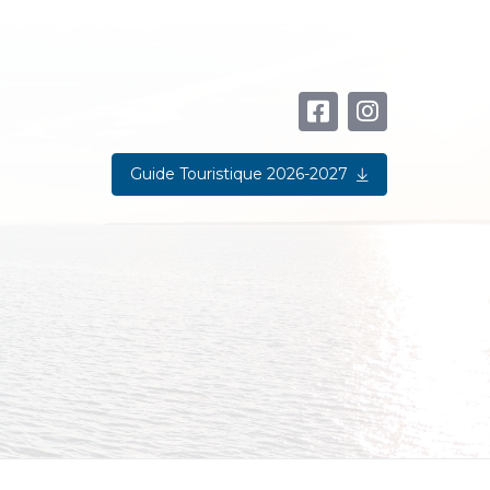
Guide Touristique 2026-2027