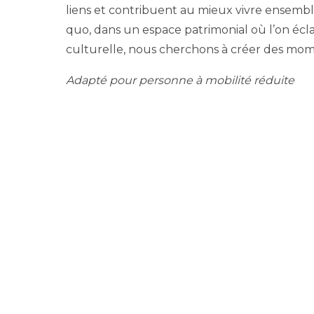
liens et contribuent au mieux vivre ensemble
quo, dans un espace patrimonial où l’on écla
culturelle, nous cherchons à créer des mome
Adapté pour personne à mobilité réduite