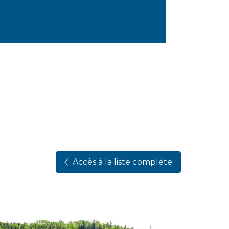
Accès à la liste complète