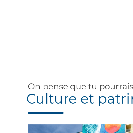
On pense que tu pourrai
Culture et patr