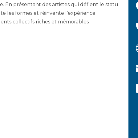
. En présentant des artistes qui défient le statu
te les formes et réinvente l’expérience
nts collectifs riches et mémorables.