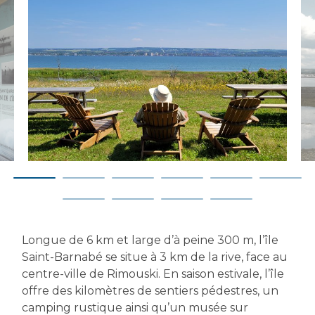
Longue de 6 km et large d’à peine 300 m, l’île
Saint-Barnabé se situe à 3 km de la rive, face au
centre-ville de Rimouski. En saison estivale, l’île
offre des kilomètres de sentiers pédestres, un
camping rustique ainsi qu’un musée sur