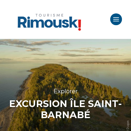
Explorer
EXCURSION ÎLE SAINT-
BARNABÉ