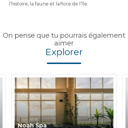
l’histoire, la faune et la flore de l’île.
On pense que tu pourrais également
aimer
Explorer
Noah Spa