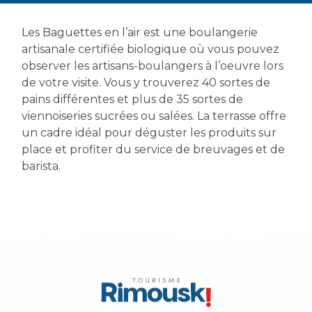
Les Baguettes en l’air est une boulangerie
artisanale certifiée biologique où vous pouvez
observer les artisans-boulangers à l’oeuvre lors
de votre visite. Vous y trouverez 40 sortes de
pains différentes et plus de 35 sortes de
viennoiseries sucrées ou salées. La terrasse offre
un cadre idéal pour déguster les produits sur
place et profiter du service de breuvages et de
barista.