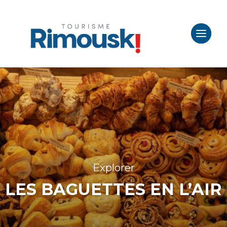
Explorer
LES BAGUETTES EN L’AIR