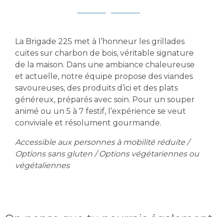
La Brigade 225 met à l’honneur les grillades
cuites sur charbon de bois, véritable signature
de la maison. Dans une ambiance chaleureuse
et actuelle, notre équipe propose des viandes
savoureuses, des produits d’ici et des plats
généreux, préparés avec soin. Pour un souper
animé ou un 5 à 7 festif, l’expérience se veut
conviviale et résolument gourmande.
Accessible aux personnes à mobilité réduite /
Options sans gluten / Options végétariennes ou
végétaliennes