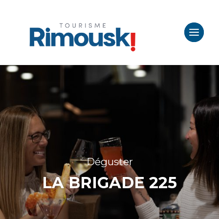
Déguster
LA BRIGADE 225