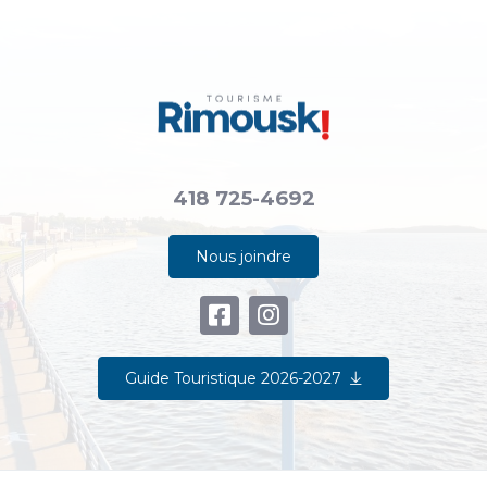
418 725-4692
Nous joindre
Guide Touristique 2026-2027