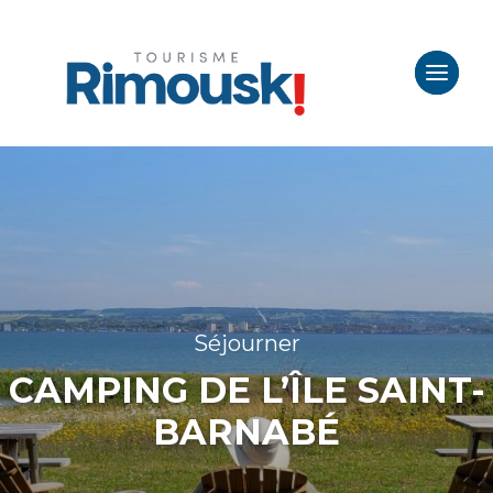
Séjourner
CAMPING DE L’ÎLE SAINT-
BARNABÉ