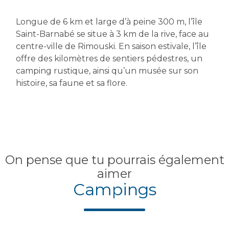
Longue de 6 km et large d’à peine 300 m, l’île
Saint-Barnabé se situe à 3 km de la rive, face au
centre-ville de Rimouski. En saison estivale, l’île
offre des kilomètres de sentiers pédestres, un
camping rustique, ainsi qu’un musée sur son
histoire, sa faune et sa flore.
On pense que tu pourrais également
aimer
Campings