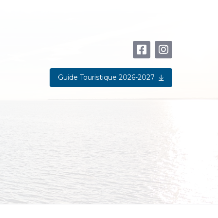
Guide Touristique 2026-2027