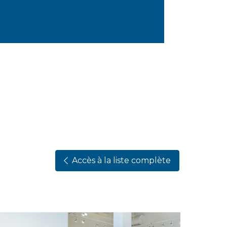
Accès à la liste complète