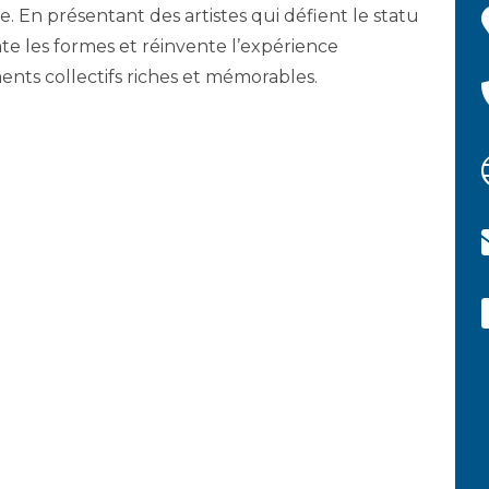
. En présentant des artistes qui défient le statu
te les formes et réinvente l’expérience
nts collectifs riches et mémorables.