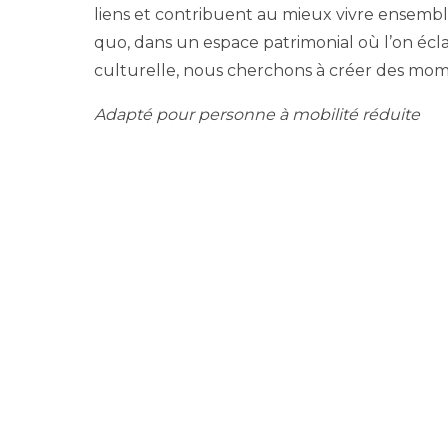
liens et contribuent au mieux vivre ensemble
quo, dans un espace patrimonial où l’on écla
culturelle, nous cherchons à créer des mome
Adapté pour personne à mobilité réduite