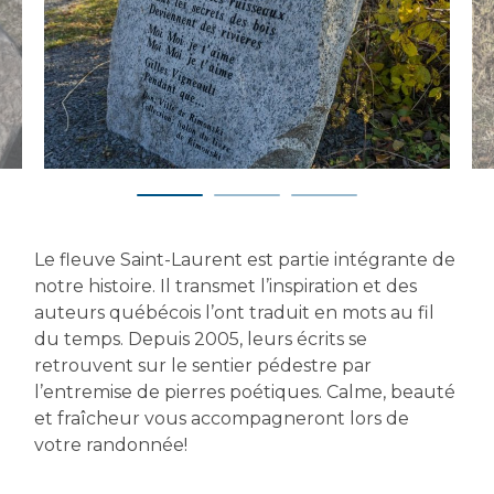
Le fleuve Saint-Laurent est partie intégrante de
notre histoire. Il transmet l’inspiration et des
auteurs québécois l’ont traduit en mots au fil
du temps. Depuis 2005, leurs écrits se
retrouvent sur le sentier pédestre par
l’entremise de pierres poétiques. Calme, beauté
et fraîcheur vous accompagneront lors de
votre randonnée!