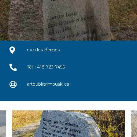
rue des Berges
Tél. : 418 723-7456
artpublicrimouski.ca