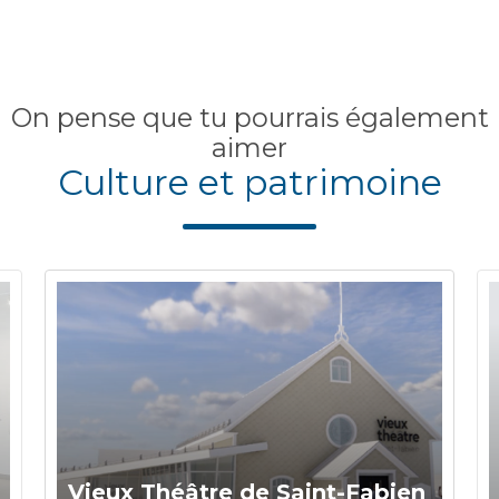
On pense que tu pourrais également
aimer
Culture et patrimoine
Vieux Théâtre de Saint-Fabien