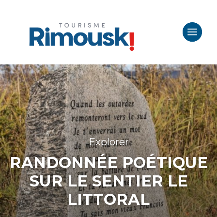
Explorer
RANDONNÉE POÉTIQUE
SUR LE SENTIER LE
LITTORAL