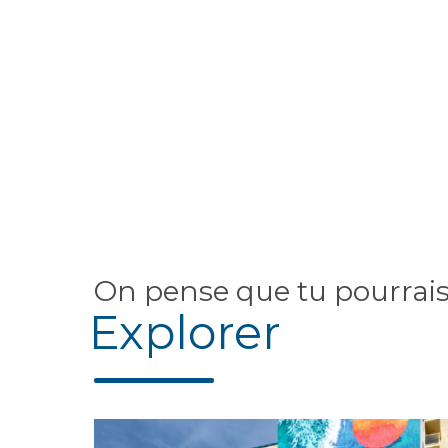
On pense que tu pourrai
Explorer