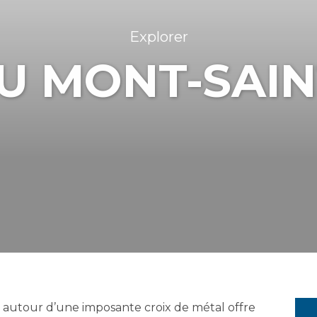
Explorer
U MONT-SAIN
 autour d’une imposante croix de métal offre