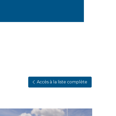
Accès à la liste complète