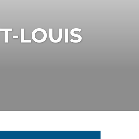
T-LOUIS