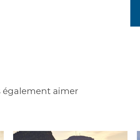
s également aimer