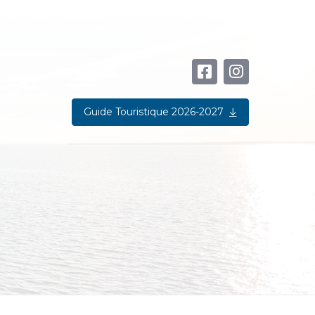
Guide Touristique 2026-2027