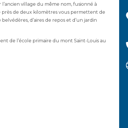
ur l’ancien village du même nom, fusionné à
e près de deux kilomètres vous permettent de
belvédères, d’aires de repos et d’un jardin
ment de l’école primaire du mont Saint-Louis au