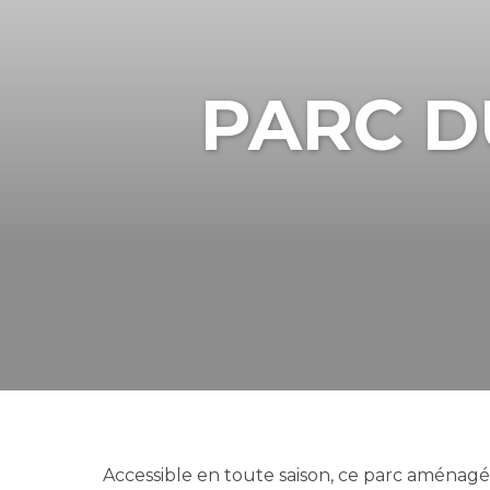
PARC D
Accessible en toute saison, ce parc aménagé