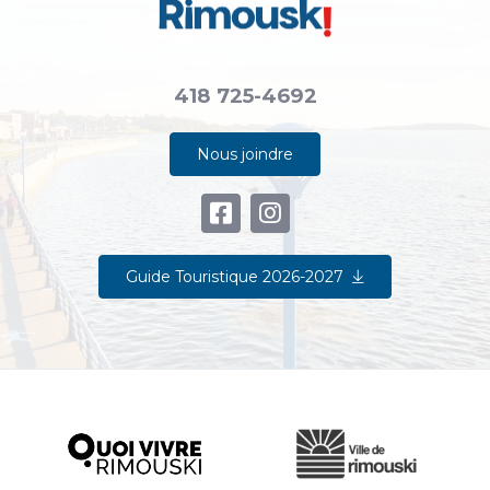
418 725-4692
Nous joindre
Guide Touristique 2026-2027