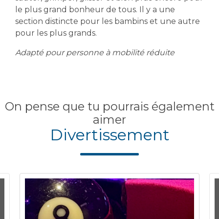
le plus grand bonheur de tous. Il y a une
section distincte pour les bambins et une autre
pour les plus grands.
Adapté pour personne à mobilité réduite
On pense que tu pourrais également
aimer
Divertissement