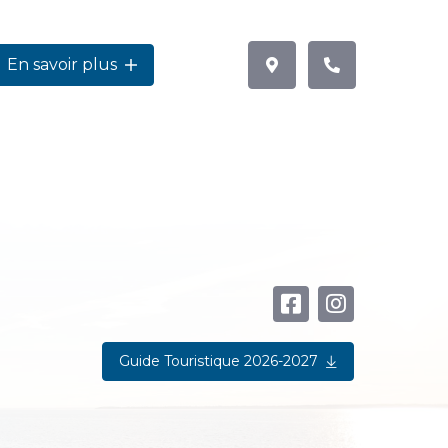
En savoir plus
Guide Touristique 2026-2027