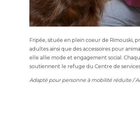
Fripée, située en plein coeur de Rimouski,
adultes ainsi que des accessoires pour anim
elle allie mode et engagement social. Chaqu
soutiennent le refuge du Centre de services
Adapté pour personne à mobilité réduite / 