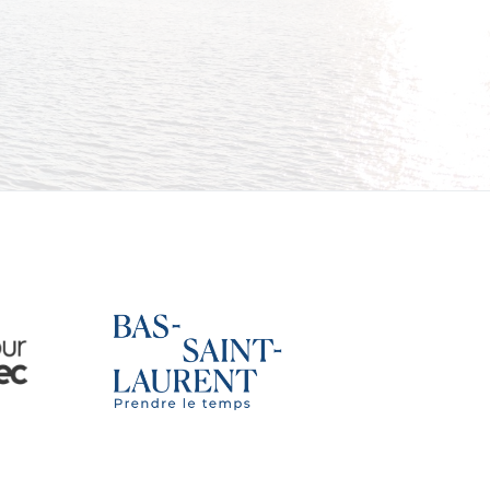
nal
Tourisme Bas-Saint-Laurent