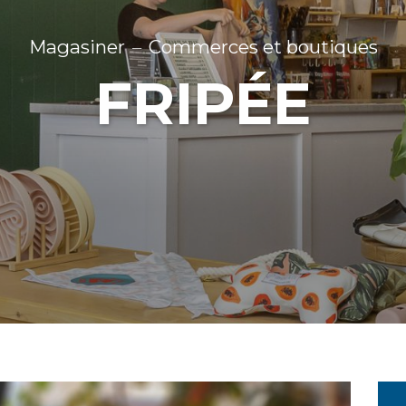
Magasiner
Commerces et boutiques
FRIPÉE