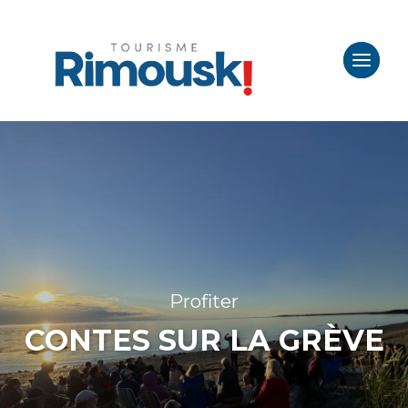
Profiter
CONTES SUR LA GRÈVE