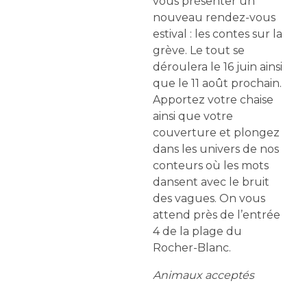
vous présenter un
nouveau rendez-vous
estival : les contes sur la
grève. Le tout se
déroulera le 16 juin ainsi
que le 11 août prochain.
Apportez votre chaise
ainsi que votre
couverture et plongez
dans les univers de nos
conteurs où les mots
dansent avec le bruit
des vagues. On vous
attend près de l’entrée
4 de la plage du
Rocher-Blanc.
Animaux acceptés